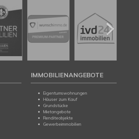
IMMOBILIENANGEBOTE
Eigentumswohnungen
Häuser zum Kauf
Grundstücke
Mietangebote
Renditeobjekte
Gewerbeimmobilien