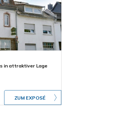
 in attraktiver Lage
ZUM EXPOSÉ