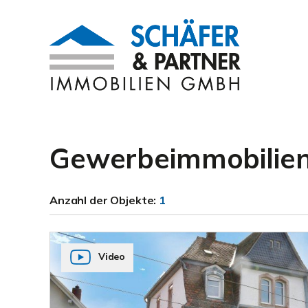
Gewerbeimmobilien
Anzahl der
Objekte:
1
Video