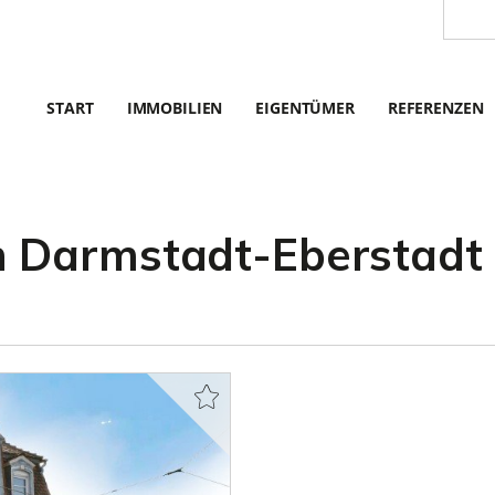
START
IMMOBILIEN
EIGENTÜMER
REFERENZEN
 Darmstadt-Eberstadt