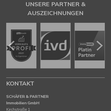
UNSERE PARTNER &
AUSZEICHNUNGEN
KONTAKT
SCHÄFER & PARTNER
Immobilien GmbH
Kirchstraße 1