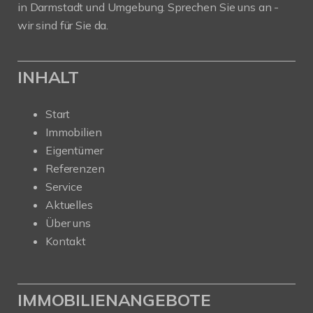
in Darmstadt und Umgebung. Sprechen Sie uns an -
wir sind für Sie da.
INHALT
Start
Immobilien
Eigentümer
Referenzen
Service
Aktuelles
Über uns
Kontakt
IMMOBILIENANGEBOTE