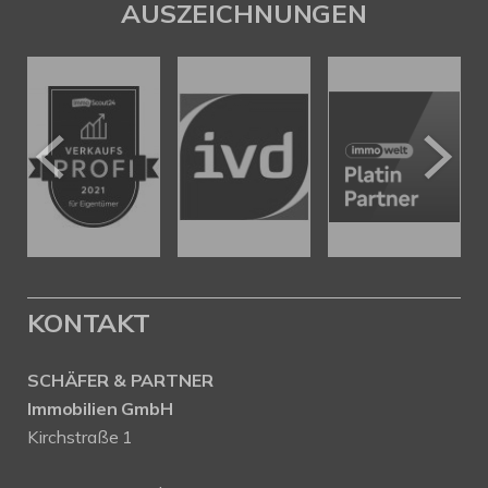
AUSZEICHNUNGEN
KONTAKT
SCHÄFER & PARTNER
Immobilien GmbH
Kirchstraße 1