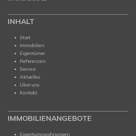
INHALT
Start
Immobilien
Eigentümer
Referenzen
Service
Aktuelles
Über uns
Kontakt
IMMOBILIENANGEBOTE
Eigentumswohnungen