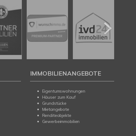
IMMOBILIENANGEBOTE
Eigentumswohnungen
Häuser zum Kauf
Grundstücke
Mietangebote
Renditeobjekte
Gewerbeimmobilien