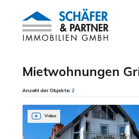
Mietwohnungen Gr
Anzahl der
Objekte:
2
Video