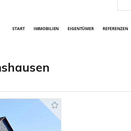
START
IMMOBILIEN
EIGENTÜMER
REFERENZEN
mshausen