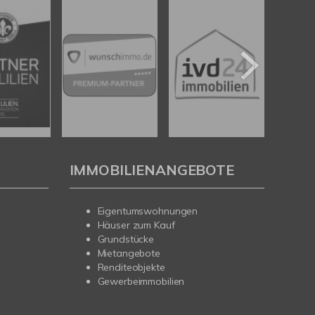
IMMOBILIENANGEBOTE
Eigentumswohnungen
Häuser zum Kauf
Grundstücke
Mietangebote
Renditeobjekte
Gewerbeimmobilien