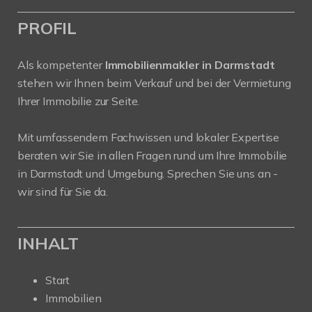
PROFIL
Als kompetenter
Immobilienmakler in Darmstadt
stehen wir Ihnen beim Verkauf und bei der Vermietung
Ihrer Immobilie zur Seite.
Mit umfassendem Fachwissen und lokaler Expertise
beraten wir Sie in allen Fragen rund um Ihre Immobilie
in Darmstadt und Umgebung. Sprechen Sie uns an -
wir sind für Sie da.
INHALT
Start
Immobilien