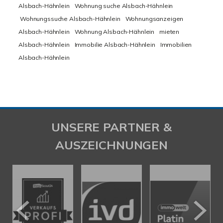
Alsbach-Hähnlein
Wohnung suche Alsbach-Hähnlein
Wohnungssuche Alsbach-Hähnlein
Wohnungsanzeigen
Alsbach-Hähnlein
Wohnung Alsbach-Hähnlein
mieten
Alsbach-Hähnlein
Immobilie Alsbach-Hähnlein
Immobilien
Alsbach-Hähnlein
UNSERE PARTNER &
AUSZEICHNUNGEN