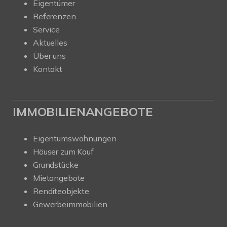
Eigentümer
Referenzen
Service
Aktuelles
Über uns
Kontakt
IMMOBILIENANGEBOTE
Eigentumswohnungen
Häuser zum Kauf
Grundstücke
Mietangebote
Renditeobjekte
Gewerbeimmobilien