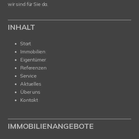
wir sind für Sie da.
INHALT
Start
Immobilien
Eigentümer
Referenzen
Service
Aktuelles
Über uns
Kontakt
IMMOBILIENANGEBOTE