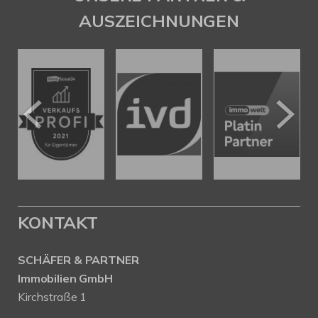
AUSZEICHNUNGEN
KONTAKT
SCHÄFER & PARTNER
Immobilien GmbH
Kirchstraße 1