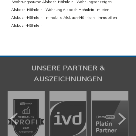
Wohnungssuche Alsbach-Hähnlein
Wohnungsanzeigen
Alsbach-Hähnlein
Wohnung Alsbach-Hähnlein
mieten
Alsbach-Hähnlein
Immobilie Alsbach-Hähnlein
Immobilien
Alsbach-Hähnlein
UNSERE PARTNER &
AUSZEICHNUNGEN