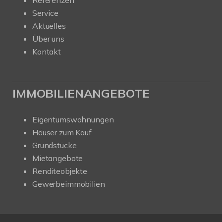
Referenzen
Service
Aktuelles
Über uns
Kontakt
IMMOBILIENANGEBOTE
Eigentumswohnungen
Häuser zum Kauf
Grundstücke
Mietangebote
Renditeobjekte
Gewerbeimmobilien