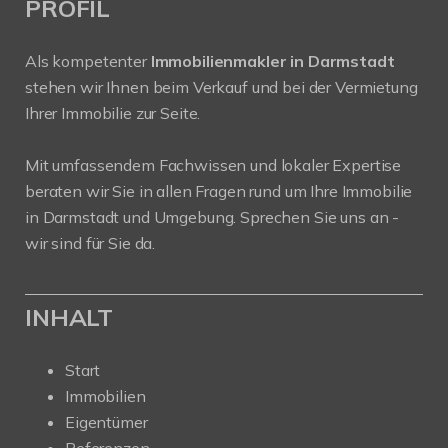
PROFIL
Als kompetenter
Immobilienmakler in Darmstadt
stehen wir Ihnen beim Verkauf und bei der Vermietung
Ihrer Immobilie zur Seite.
Mit umfassendem Fachwissen und lokaler Expertise
beraten wir Sie in allen Fragen rund um Ihre Immobilie
in Darmstadt und Umgebung. Sprechen Sie uns an -
wir sind für Sie da.
INHALT
Start
Immobilien
Eigentümer