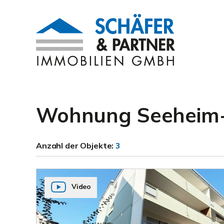
Wohnung Seeheim
Anzahl der
Objekte:
3
Video