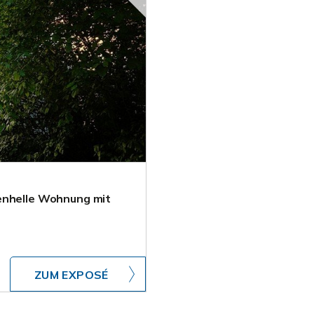
enhelle Wohnung mit
ZUM EXPOSÉ