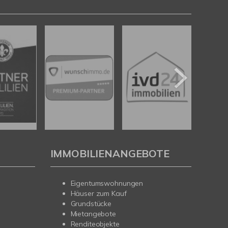
IMMOBILIENANGEBOTE
Eigentumswohnungen
Häuser zum Kauf
Grundstücke
Mietangebote
Renditeobjekte