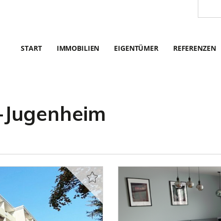
START
IMMOBILIEN
EIGENTÜMER
REFERENZEN
-Jugenheim