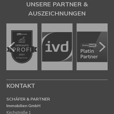
UNSERE PARTNER &
AUSZEICHNUNGEN
KONTAKT
SCHÄFER & PARTNER
Immobilien GmbH
Kirchstraße 1