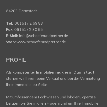
64283 Darmstadt
Tel.:
06151 / 2 69 83
Fax:
06151 / 2 30 65
E-Mail:
info@schaeferundpartner.de
Web:
www.schaeferundpartner.de
PROFIL
Als kompetenter
Immobilienmakler in Darmstadt
stehen wir Ihnen beim Verkauf und bei der Vermietung
Ihrer Immobilie zur Seite.
Mit umfassendem Fachwissen und lokaler Expertise
beraten wir Sie in allen Fragen rund um Ihre Immobilie