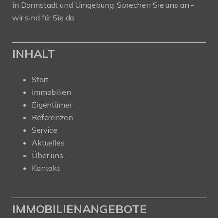
in Darmstadt und Umgebung. Sprechen Sie uns an -
wir sind für Sie da.
INHALT
Start
Immobilien
Eigentümer
Referenzen
Service
Aktuelles
Über uns
Kontakt
IMMOBILIENANGEBOTE