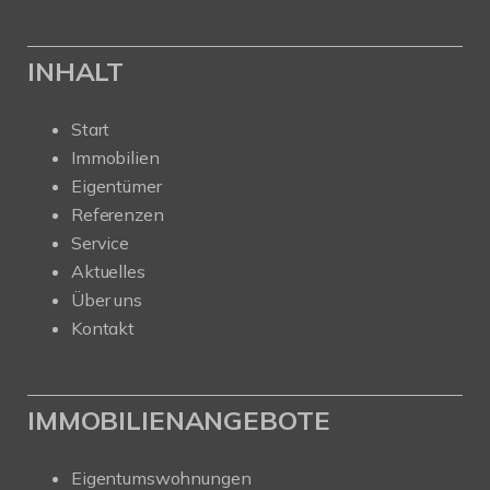
INHALT
Start
Immobilien
Eigentümer
Referenzen
Service
Aktuelles
Über uns
Kontakt
IMMOBILIENANGEBOTE
Eigentumswohnungen