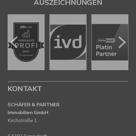
AUSZEICHNUNGEN
KONTAKT
SCHÄFER & PARTNER
Immobilien GmbH
Kirchstraße 1