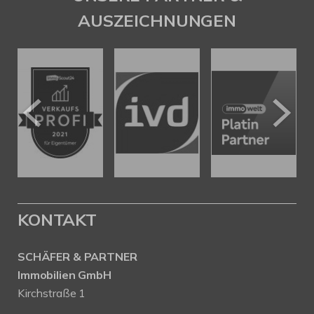
AUSZEICHNUNGEN
KONTAKT
SCHÄFER & PARTNER
Immobilien GmbH
Kirchstraße 1