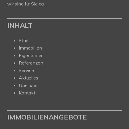
wir sind für Sie da.
INHALT
Start
Immobilien
Eigentümer
Referenzen
Service
Aktuelles
Über uns
Kontakt
IMMOBILIENANGEBOTE