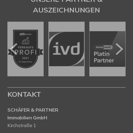
AUSZEICHNUNGEN
KONTAKT
SCHÄFER & PARTNER
Immobilien GmbH
Kirchstraße 1