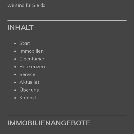
wir sind für Sie da.
INHALT
Start
Immobilien
Eigentümer
Referenzen
Service
Aktuelles
Über uns
Kontakt
IMMOBILIENANGEBOTE