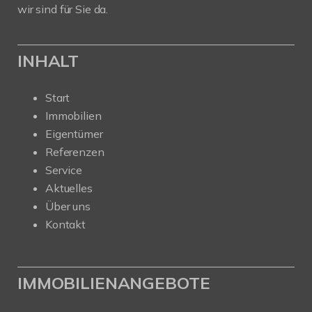
wir sind für Sie da.
INHALT
Start
Immobilien
Eigentümer
Referenzen
Service
Aktuelles
Über uns
Kontakt
IMMOBILIENANGEBOTE