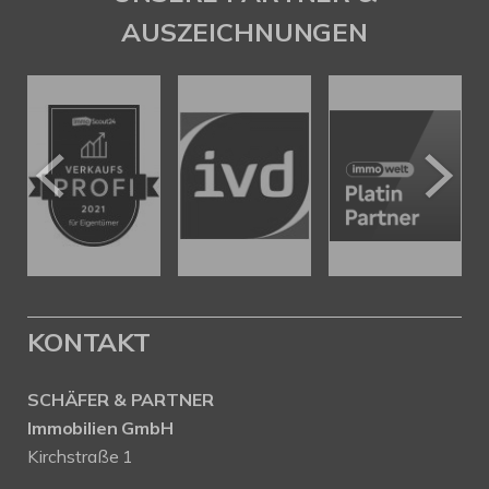
AUSZEICHNUNGEN
KONTAKT
SCHÄFER & PARTNER
Immobilien GmbH
Kirchstraße 1