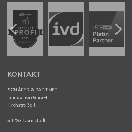
KONTAKT
SCHÄFER & PARTNER
Immobilien GmbH
Kirchstraße 1
64283 Darmstadt