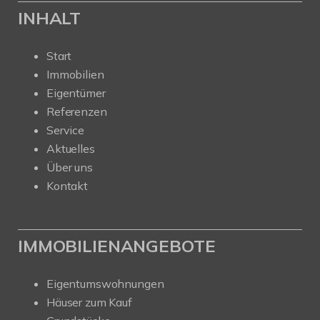
INHALT
Start
Immobilien
Eigentümer
Referenzen
Service
Aktuelles
Über uns
Kontakt
IMMOBILIENANGEBOTE
Eigentumswohnungen
Häuser zum Kauf