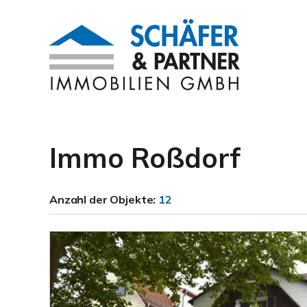
Immo Roßdorf
Anzahl der
Objekte:
12