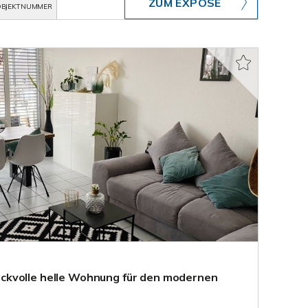
ZUM EXPOSÉ
BJEKTNUMMER
kvolle helle Wohnung für den modernen