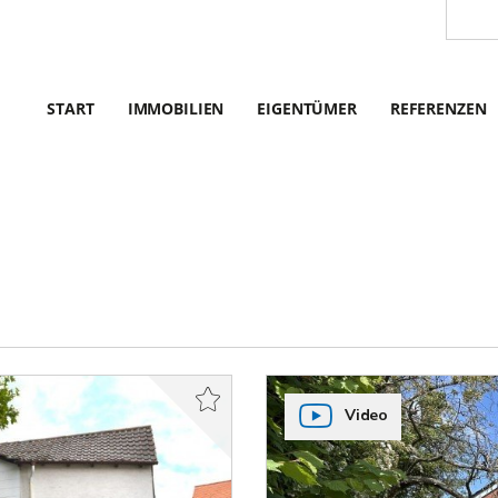
START
IMMOBILIEN
EIGENTÜMER
REFERENZEN
Video