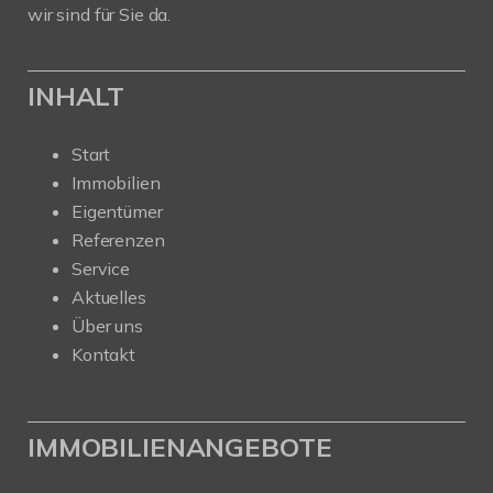
wir sind für Sie da.
INHALT
Start
Immobilien
Eigentümer
Referenzen
Service
Aktuelles
Über uns
Kontakt
IMMOBILIENANGEBOTE