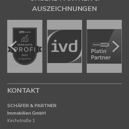
AUSZEICHNUNGEN
KONTAKT
SCHÄFER & PARTNER
Immobilien GmbH
Kirchstraße 1