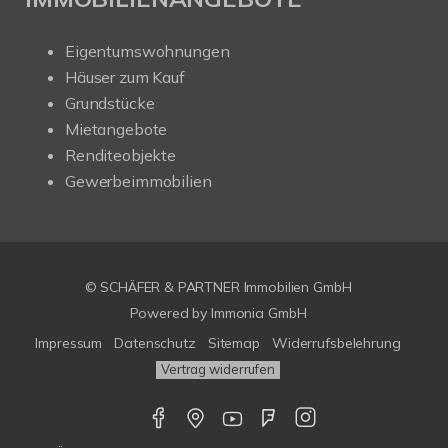
Eigentumswohnungen
Häuser zum Kauf
Grundstücke
Mietangebote
Renditeobjekte
Gewerbeimmobilien
© SCHÄFER & PARTNER Immobilien GmbH
Powered by
Immonia GmbH
Impressum
Datenschutz
Sitemap
Widerrufsbelehrung
Vertrag widerrufen