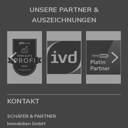
UNSERE PARTNER &
AUSZEICHNUNGEN
KONTAKT
SCHÄFER & PARTNER
Immobilien GmbH