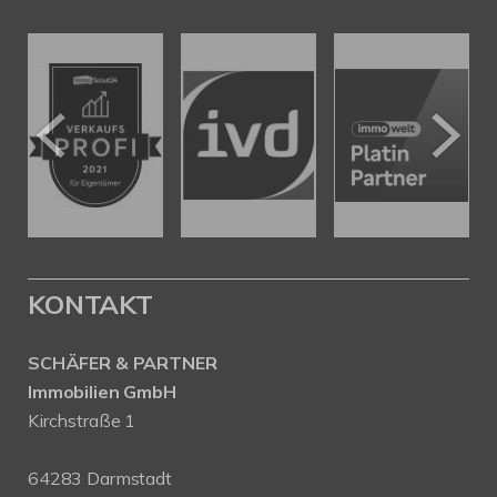
KONTAKT
SCHÄFER & PARTNER
Immobilien GmbH
Kirchstraße 1
64283 Darmstadt