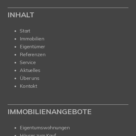
INHALT
Start
Immobilien
Eigentümer
Referenzen
Service
Aktuelles
Über uns
Kontakt
IMMOBILIENANGEBOTE
Eigentumswohnungen
Häuser zum Kauf