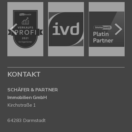
KONTAKT
SCHÄFER & PARTNER
Immobilien GmbH
Kirchstraße 1
64283 Darmstadt