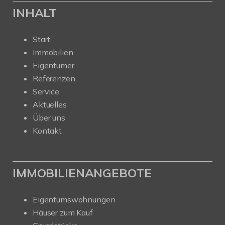
INHALT
Start
Immobilien
Eigentümer
Referenzen
Service
Aktuelles
Über uns
Kontakt
IMMOBILIENANGEBOTE
Eigentumswohnungen
Häuser zum Kauf