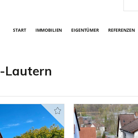
START
IMMOBILIEN
EIGENTÜMER
REFERENZEN
l-Lautern