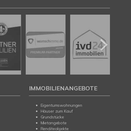
IMMOBILIENANGEBOTE
Eigentumswohnungen
Häuser zum Kauf
Grundstücke
Mietangebote
Renditeobjekte