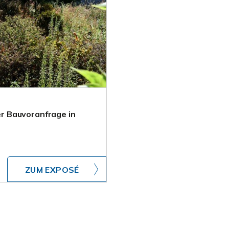
r Bauvoranfrage in
ZUM EXPOSÉ