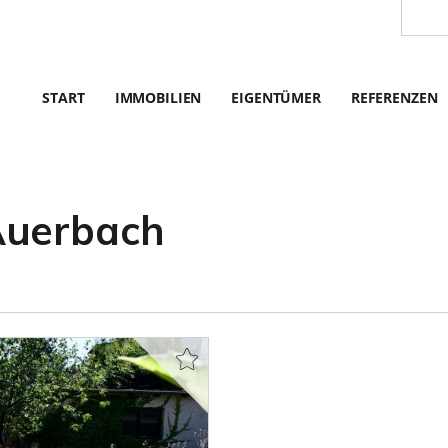
START
IMMOBILIEN
EIGENTÜMER
REFERENZEN
Auerbach