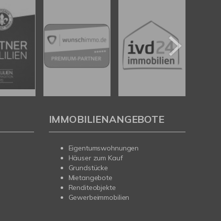
IMMOBILIENANGEBOTE
Eigentumswohnungen
Häuser zum Kauf
Grundstücke
Mietangebote
Renditeobjekte
Gewerbeimmobilien