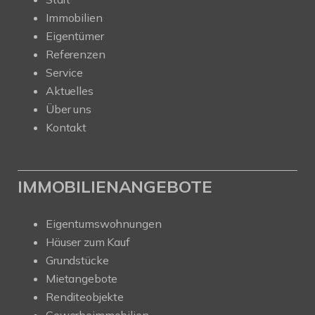
Immobilien
Eigentümer
Referenzen
Service
Aktuelles
Über uns
Kontakt
IMMOBILIENANGEBOTE
Eigentumswohnungen
Häuser zum Kauf
Grundstücke
Mietangebote
Renditeobjekte