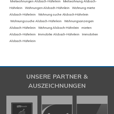
Mietwohnungen Alsbach-Hähnlein
Mietwohnung Alsbach-
Hähnlein
Wohnungen Alsbach-Hähnlein
Wohnung miete
Alsbach-Hähnlein
Wohnung suche Alsbach-Hähnlein
Wohnungssuche Alsbach-Hähnlein
Wohnungsanzeigen
Alsbach-Hähnlein
Wohnung Alsbach-Hähnlein
mieten
Alsbach-Hähnlein
Immobilie Alsbach-Hähnlein
Immobilien
Alsbach-Hähnlein
UNSERE PARTNER &
AUSZEICHNUNGEN