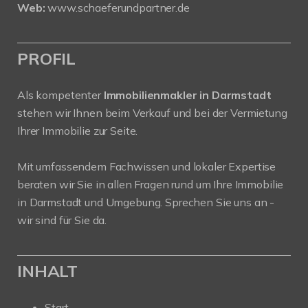
Web:
www.schaeferundpartner.de
PROFIL
Als kompetenter
Immobilienmakler in Darmstadt
stehen wir Ihnen beim Verkauf und bei der Vermietung
Ihrer Immobilie zur Seite.
Mit umfassendem Fachwissen und lokaler Expertise
beraten wir Sie in allen Fragen rund um Ihre Immobilie
in Darmstadt und Umgebung. Sprechen Sie uns an -
wir sind für Sie da.
INHALT
Start