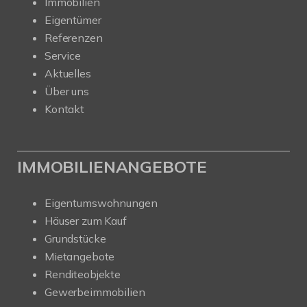
Immobilien
Eigentümer
Referenzen
Service
Aktuelles
Über uns
Kontakt
IMMOBILIENANGEBOTE
Eigentumswohnungen
Häuser zum Kauf
Grundstücke
Mietangebote
Renditeobjekte
Gewerbeimmobilien