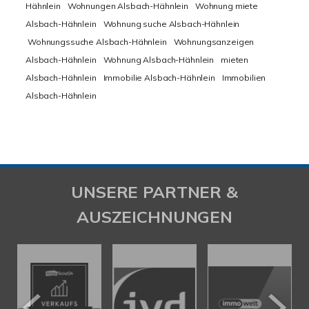
Hähnlein
Wohnungen Alsbach-Hähnlein
Wohnung miete
Alsbach-Hähnlein
Wohnung suche Alsbach-Hähnlein
Wohnungssuche Alsbach-Hähnlein
Wohnungsanzeigen
Alsbach-Hähnlein
Wohnung Alsbach-Hähnlein
mieten
Alsbach-Hähnlein
Immobilie Alsbach-Hähnlein
Immobilien
Alsbach-Hähnlein
UNSERE PARTNER &
AUSZEICHNUNGEN