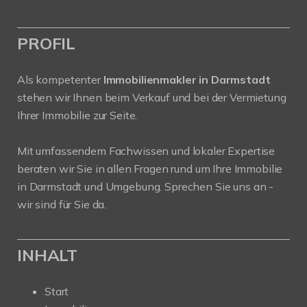
PROFIL
Als kompetenter
Immobilienmakler in Darmstadt
stehen wir Ihnen beim Verkauf und bei der Vermietung
Ihrer Immobilie zur Seite.
Mit umfassendem Fachwissen und lokaler Expertise
beraten wir Sie in allen Fragen rund um Ihre Immobilie
in Darmstadt und Umgebung. Sprechen Sie uns an -
wir sind für Sie da.
INHALT
Start