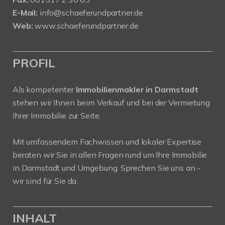
E-Mail:
info@schaeferundpartner.de
Web:
www.schaeferundpartner.de
PROFIL
Als kompetenter
Immobilienmakler in Darmstadt
stehen wir Ihnen beim Verkauf und bei der Vermietung
Ihrer Immobilie zur Seite.
Mit umfassendem Fachwissen und lokaler Expertise
beraten wir Sie in allen Fragen rund um Ihre Immobilie
in Darmstadt und Umgebung. Sprechen Sie uns an -
wir sind für Sie da.
INHALT