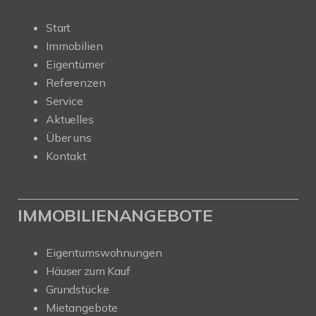
Start
Immobilien
Eigentümer
Referenzen
Service
Aktuelles
Über uns
Kontakt
IMMOBILIENANGEBOTE
Eigentumswohnungen
Häuser zum Kauf
Grundstücke
Mietangebote