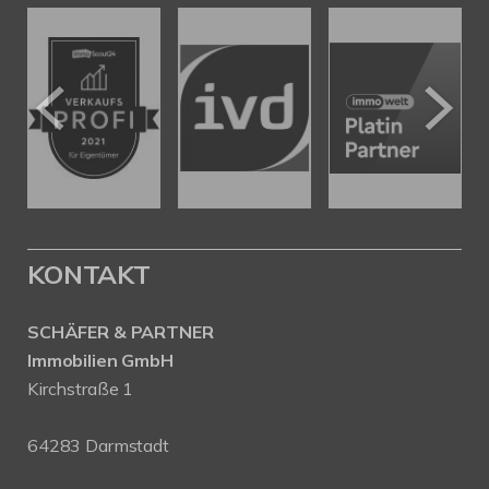
KONTAKT
SCHÄFER & PARTNER
Immobilien GmbH
Kirchstraße 1
64283 Darmstadt