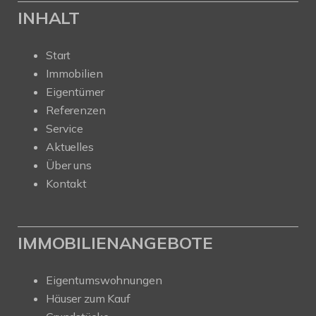
INHALT
Start
Immobilien
Eigentümer
Referenzen
Service
Aktuelles
Über uns
Kontakt
IMMOBILIENANGEBOTE
Eigentumswohnungen
Häuser zum Kauf