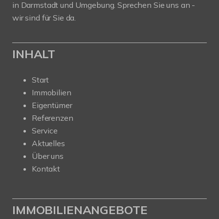
in Darmstadt und Umgebung. Sprechen Sie uns an -
wir sind für Sie da.
INHALT
Start
Immobilien
Eigentümer
Referenzen
Service
Aktuelles
Über uns
Kontakt
IMMOBILIENANGEBOTE