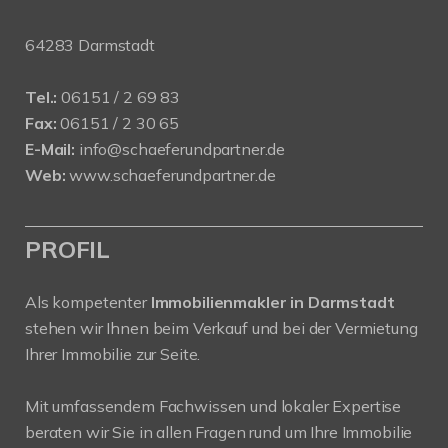
64283 Darmstadt
Tel.:
06151 / 2 69 83
Fax:
06151 / 2 30 65
E-Mail:
info@schaeferundpartner.de
Web:
www.schaeferundpartner.de
PROFIL
Als kompetenter
Immobilienmakler in Darmstadt
stehen wir Ihnen beim Verkauf und bei der Vermietung
Ihrer Immobilie zur Seite.
Mit umfassendem Fachwissen und lokaler Expertise
beraten wir Sie in allen Fragen rund um Ihre Immobilie