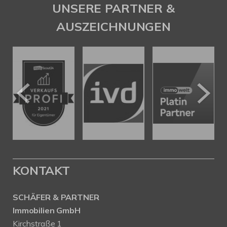
UNSERE PARTNER &
AUSZEICHNUNGEN
KONTAKT
SCHÄFER & PARTNER
Immobilien GmbH
Kirchstraße 1