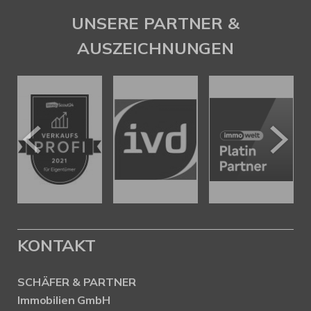
UNSERE PARTNER &
AUSZEICHNUNGEN
KONTAKT
SCHÄFER & PARTNER
Immobilien GmbH