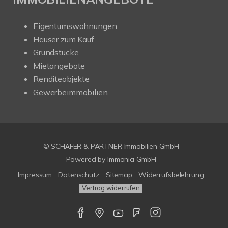
Eigentumswohnungen
Häuser zum Kauf
Grundstücke
Mietangebote
Renditeobjekte
Gewerbeimmobilien
© SCHÄFER & PARTNER Immobilien GmbH
Powered by
Immonia GmbH
Impressum
Datenschutz
Sitemap
Widerrufsbelehrung
Vertrag widerrufen