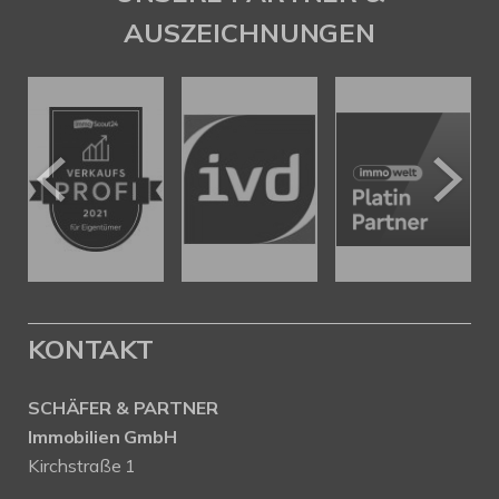
AUSZEICHNUNGEN
KONTAKT
SCHÄFER & PARTNER
Immobilien GmbH
Kirchstraße 1