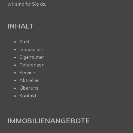
wir sind für Sie da.
INHALT
Start
Immobilien
Eigentümer
Referenzen
Service
Aktuelles
Über uns
Kontakt
IMMOBILIENANGEBOTE