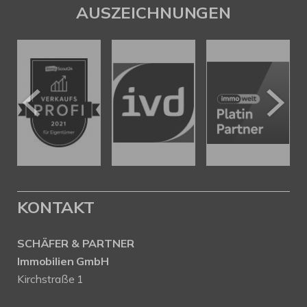
AUSZEICHNUNGEN
KONTAKT
SCHÄFER & PARTNER
Immobilien GmbH
Kirchstraße 1