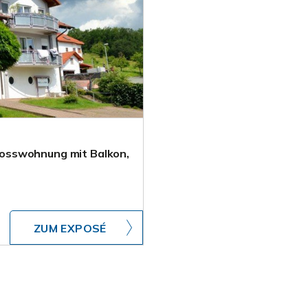
osswohnung mit Balkon,
ZUM EXPOSÉ