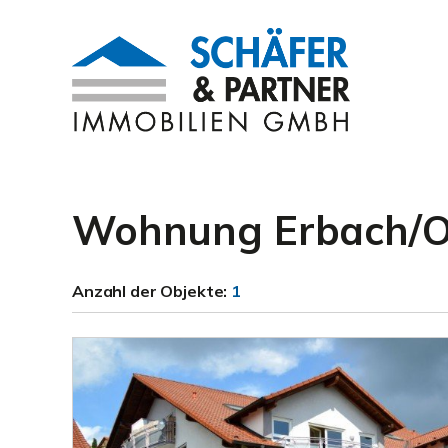
Wohnung Erbach/
Anzahl der
Objekte:
1