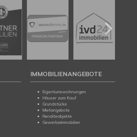
IMMOBILIENANGEBOTE
Eigentumswohnungen
Häuser zum Kauf
Grundstücke
Mietangebote
Renditeobjekte
Gewerbeimmobilien