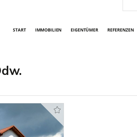
START
IMMOBILIEN
EIGENTÜMER
REFERENZEN
Odw.