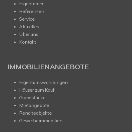
Eigentümer
Referenzen
Service
Aktuelles
Über uns
Kontakt
IMMOBILIENANGEBOTE
Eigentumswohnungen
Häuser zum Kauf
Grundstücke
Mietangebote
Renditeobjekte
Gewerbeimmobilien