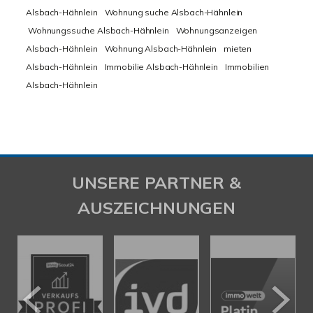
Alsbach-Hähnlein
Wohnung suche Alsbach-Hähnlein
Wohnungssuche Alsbach-Hähnlein
Wohnungsanzeigen
Alsbach-Hähnlein
Wohnung Alsbach-Hähnlein
mieten
Alsbach-Hähnlein
Immobilie Alsbach-Hähnlein
Immobilien
Alsbach-Hähnlein
UNSERE PARTNER &
AUSZEICHNUNGEN