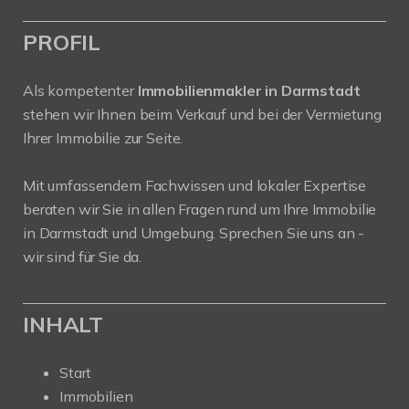
PROFIL
Als kompetenter
Immobilienmakler in Darmstadt
stehen wir Ihnen beim Verkauf und bei der Vermietung
Ihrer Immobilie zur Seite.
Mit umfassendem Fachwissen und lokaler Expertise
beraten wir Sie in allen Fragen rund um Ihre Immobilie
in Darmstadt und Umgebung. Sprechen Sie uns an -
wir sind für Sie da.
INHALT
Start
Immobilien