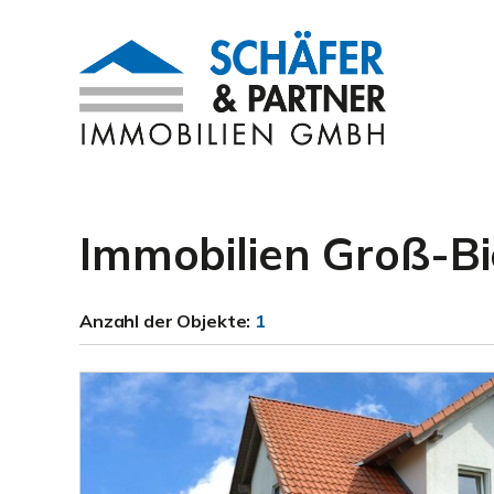
Immobilien Groß-B
Anzahl der
Objekte:
1