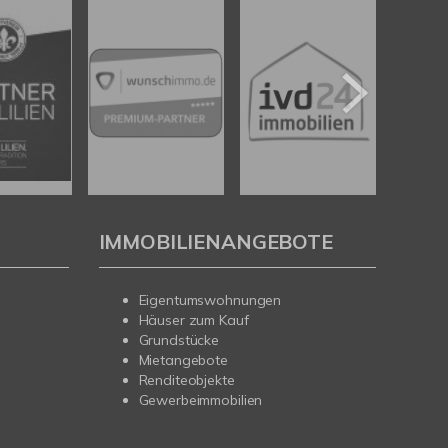
IMMOBILIENANGEBOTE
Eigentumswohnungen
Häuser zum Kauf
Grundstücke
Mietangebote
Renditeobjekte
Gewerbeimmobilien