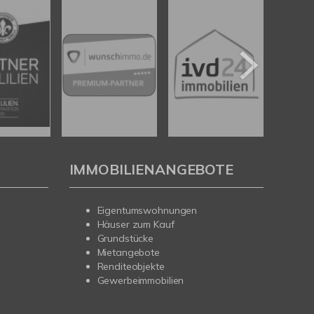
IMMOBILIENANGEBOTE
Eigentumswohnungen
Häuser zum Kauf
Grundstücke
Mietangebote
Renditeobjekte
Gewerbeimmobilien