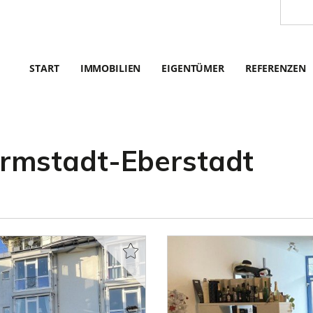
START
IMMOBILIEN
EIGENTÜMER
REFERENZEN
rmstadt-Eberstadt