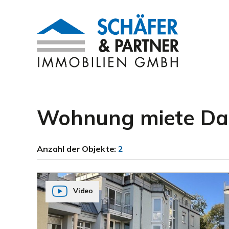
Wohnung miete Da
Anzahl der
Objekte:
2
Video