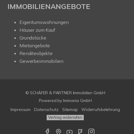
IMMOBILIENANGEBOTE
Eigentumswohnungen
Häuser zum Kauf
Grundstücke
Mietangebote
Renditeobjekte
Gewerbeimmobilien
© SCHÄFER & PARTNER Immobilien GmbH
Powered by
Immonia GmbH
Impressum
Datenschutz
Sitemap
Widerrufsbelehrung
Vertrag widerrufen