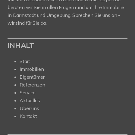
beraten wir Sie in allen Fragen rund um Ihre Immobilie
in Darmstadt und Umgebung. Sprechen Sie uns an -
wir sind für Sie da.
INHALT
Start
Immobilien
Eigentümer
Referenzen
Service
Aktuelles
Über uns
Kontakt