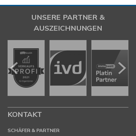
UNSERE PARTNER &
AUSZEICHNUNGEN
KONTAKT
SCHÄFER & PARTNER